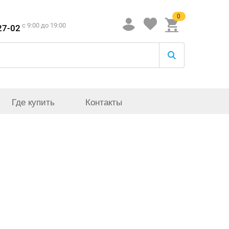
0
c 9:00 до 19:00
27-02
Где купить
Контакты