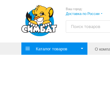
Ваш город:
Доставка по России
Каталог товаров
О комп