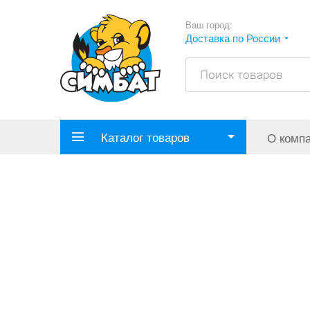
Ваш город:
Доставка по России
Каталог товаров
О комп