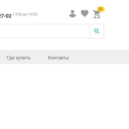
0
c 9:00 до 19:00
27-02
Где купить
Контакты