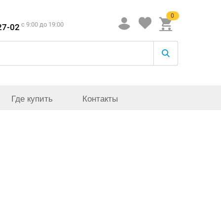
0
c 9:00 до 19:00
27-02
Где купить
Контакты