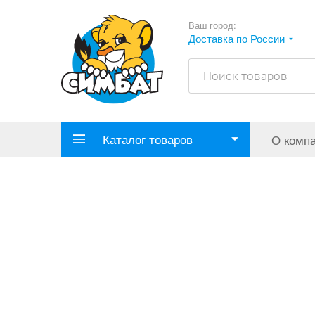
Ваш город:
Доставка по России
Каталог товаров
О комп