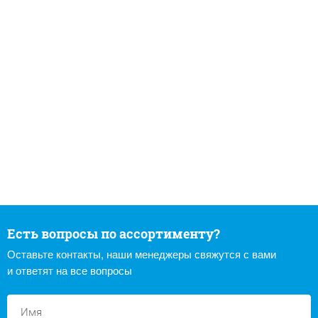
Есть вопросы по ассортименту?
Оставьте контакты, наши менеджеры свяжутся с вами
и ответят на все вопросы