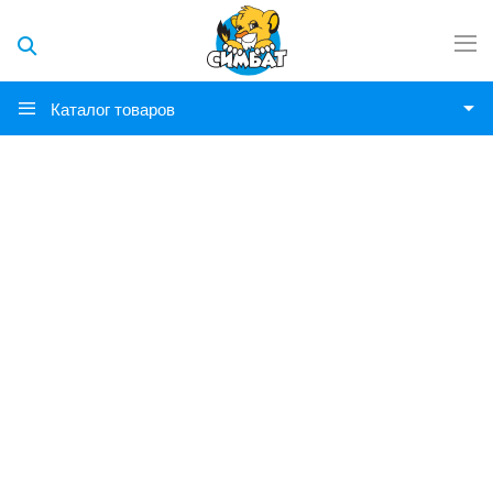
Каталог товаров