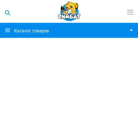
Каталог товаров