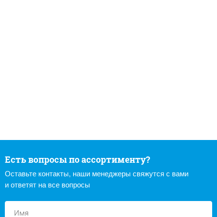
Есть вопросы по ассортименту?
Оставьте контакты, наши менеджеры свяжутся с вами
и ответят на все вопросы