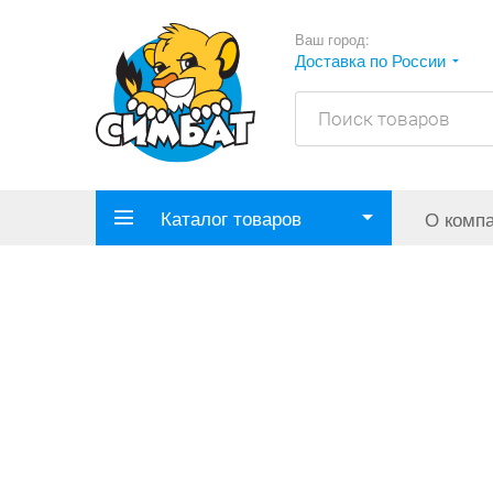
Ваш город:
Доставка по России
Каталог товаров
О комп