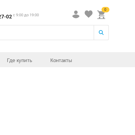
0
c 9:00 до 19:00
27-02
Где купить
Контакты