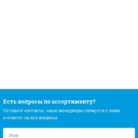
Есть вопросы по ассортименту?
Оставьте контакты, наши менеджеры свяжутся с вами
и ответят на все вопросы