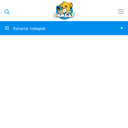
Каталог товаров