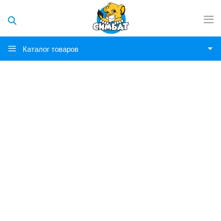
Каталог товаров