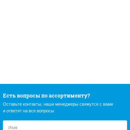
Есть вопросы по ассортименту?
Оставьте контакты, наши менеджеры свяжутся с вами
и ответят на все вопросы