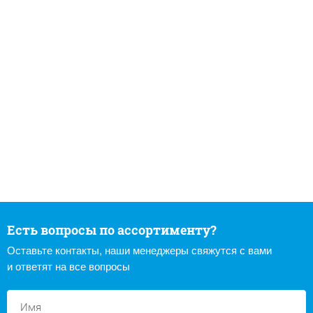
Есть вопросы по ассортименту?
Оставьте контакты, наши менеджеры свяжутся с вами
и ответят на все вопросы