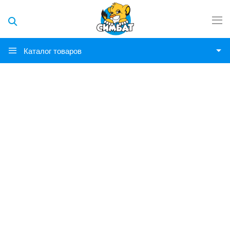
Каталог товаров