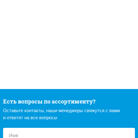
Есть вопросы по ассортименту?
Оставьте контакты, наши менеджеры свяжутся с вами
и ответят на все вопросы