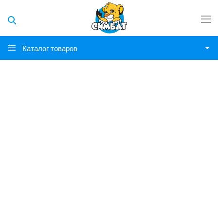
Каталог товаров