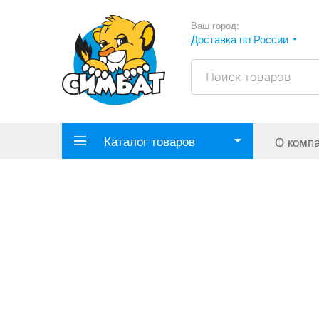
Ваш город:
Доставка по России
Каталог товаров
О комп