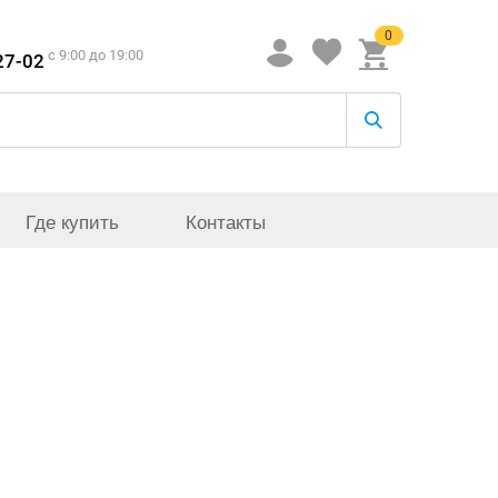
0
c 9:00 до 19:00
27-02
Где купить
Контакты