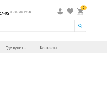
0
c 9:00 до 19:00
27-02
Где купить
Контакты