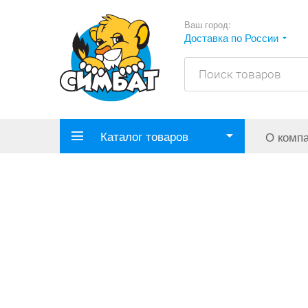
Ваш город:
Доставка по России
Каталог товаров
О комп