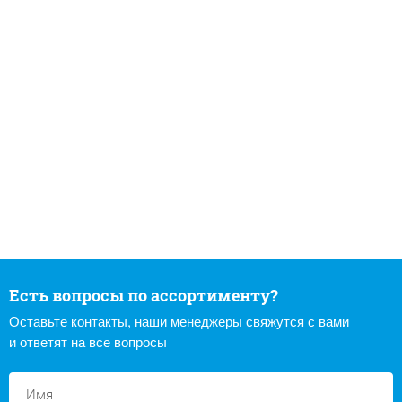
Есть вопросы по ассортименту?
Оставьте контакты, наши менеджеры свяжутся с вами
и ответят на все вопросы