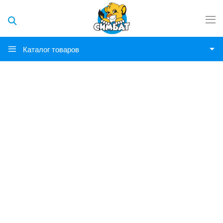
Каталог товаров