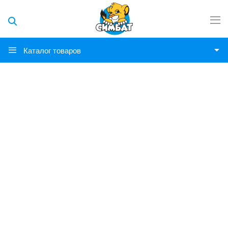
Каталог товаров