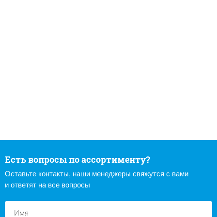
Есть вопросы по ассортименту?
Оставьте контакты, наши менеджеры свяжутся с вами
и ответят на все вопросы