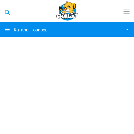
Каталог товаров