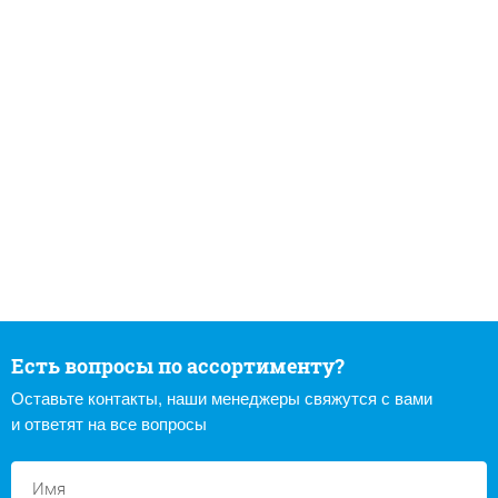
Есть вопросы по ассортименту?
Оставьте контакты, наши менеджеры свяжутся с вами
и ответят на все вопросы