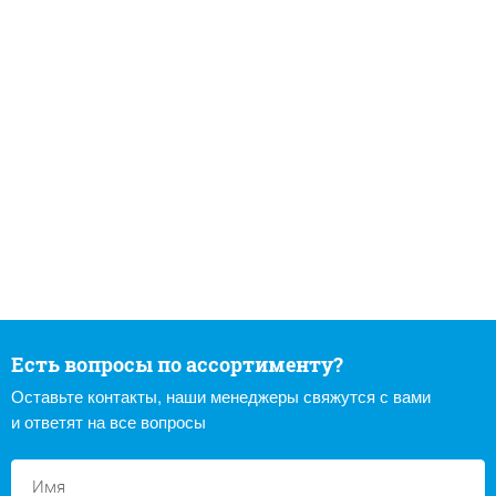
Есть вопросы по ассортименту?
Оставьте контакты, наши менеджеры свяжутся с вами
и ответят на все вопросы