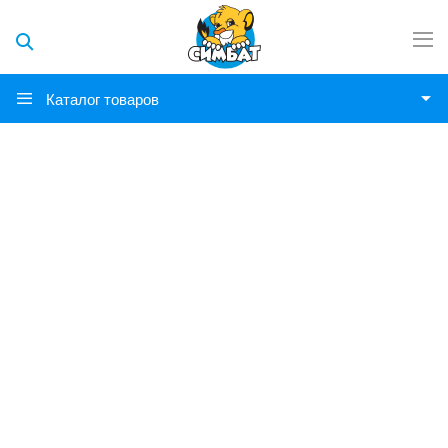
Каталог товаров