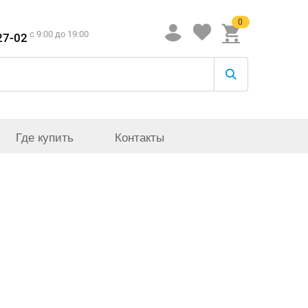
0
c 9:00 до 19:00
27-02
Где купить
Контакты