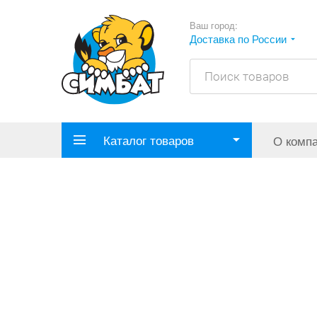
Ваш город:
Доставка по России
Каталог товаров
О комп