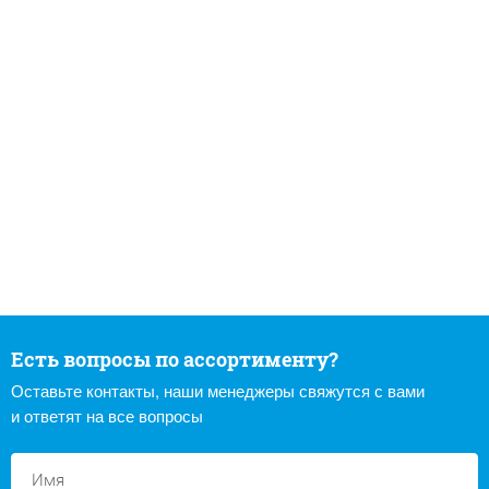
Есть вопросы по ассортименту?
Оставьте контакты, наши менеджеры свяжутся с вами
и ответят на все вопросы