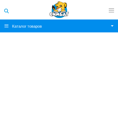
Каталог товаров