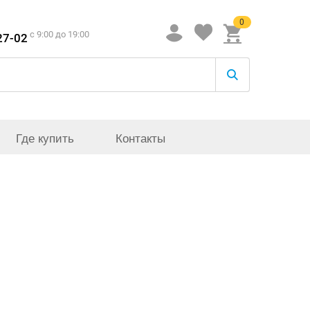
0
c 9:00 до 19:00
27-02
Где купить
Контакты