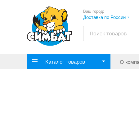
Ваш город:
Доставка по России
Каталог товаров
О комп