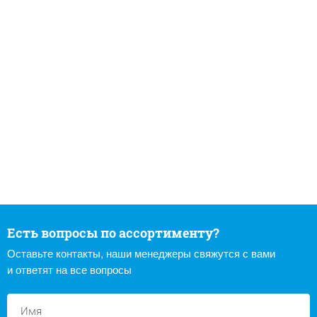
Есть вопросы по ассортименту?
Оставьте контакты, наши менеджеры свяжутся с вами
и ответят на все вопросы