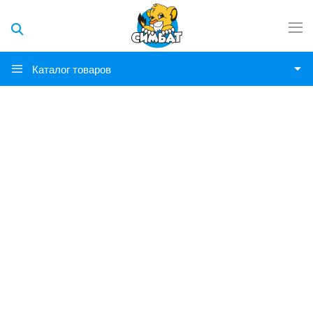
Каталог товаров