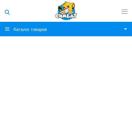
Каталог товаров