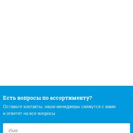
Есть вопросы по ассортименту?
Оставьте контакты, наши менеджеры свяжутся с вами
и ответят на все вопросы