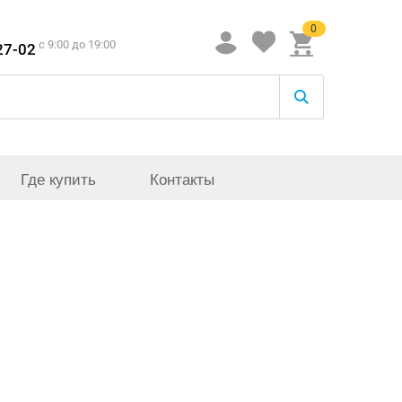
0
c 9:00 до 19:00
27-02
Где купить
Контакты