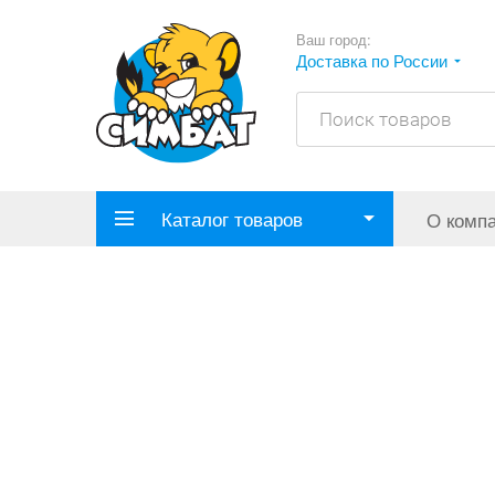
Ваш город:
Доставка по России
Каталог товаров
О комп