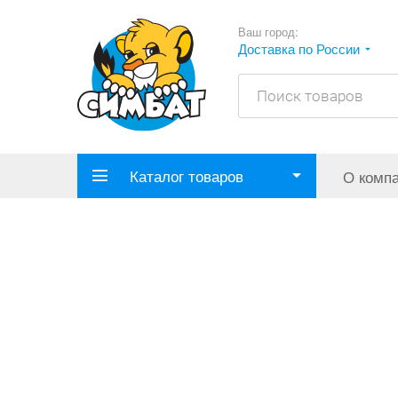
Ваш город:
Доставка по России
Каталог товаров
О комп