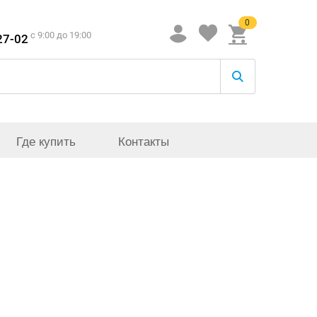
0
c 9:00 до 19:00
27-02
Где купить
Контакты