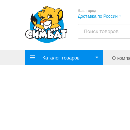
Ваш город:
Доставка по России
Каталог товаров
О комп