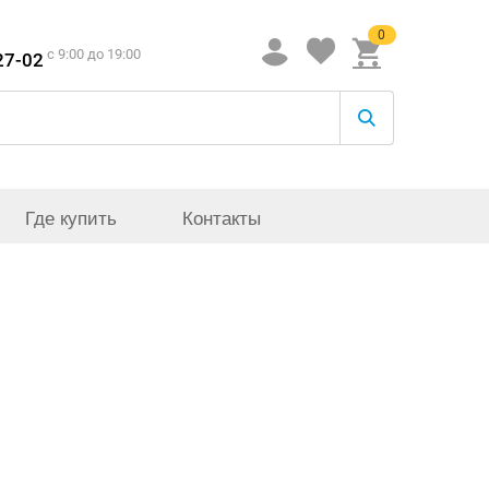
0
c 9:00 до 19:00
27-02
Где купить
Контакты