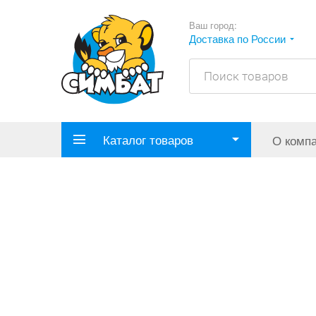
Ваш город:
Доставка по России
Каталог товаров
О комп