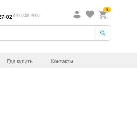
0
c 9:00 до 19:00
27-02
Где купить
Контакты