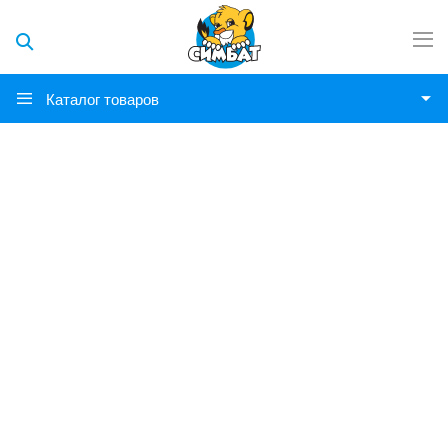
Каталог товаров