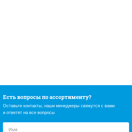
Есть вопросы по ассортименту?
Оставьте контакты, наши менеджеры свяжутся с вами
и ответят на все вопросы