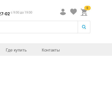
0
c 9:00 до 19:00
27-02
Где купить
Контакты