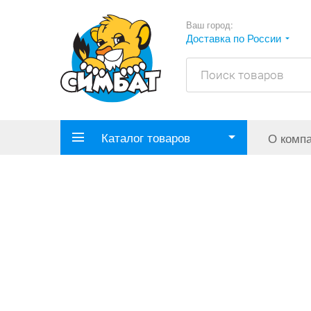
Ваш город:
Доставка по России
Каталог товаров
О комп