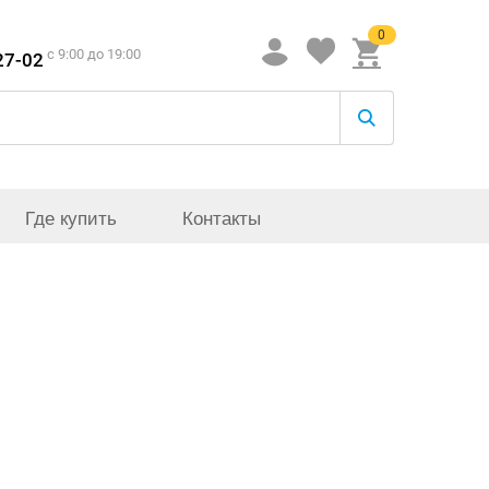
0
c 9:00 до 19:00
27-02
Где купить
Контакты