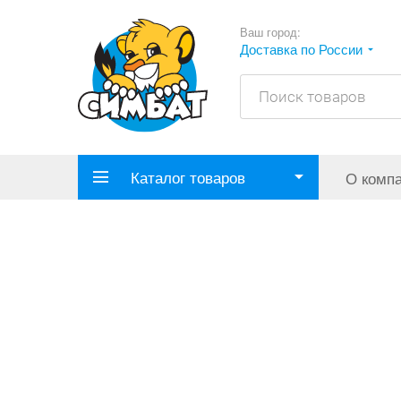
Ваш город:
Доставка по России
Каталог товаров
О комп