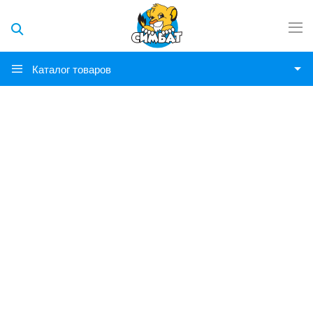
Каталог товаров