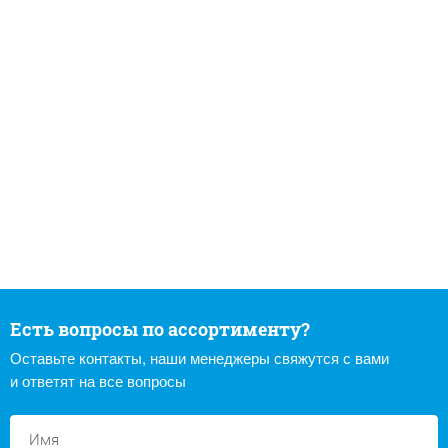
Есть вопросы по ассортименту?
Оставьте контакты, наши менеджеры свяжутся с вами
и ответят на все вопросы