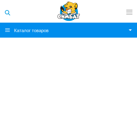
Каталог товаров