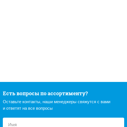
Есть вопросы по ассортименту?
Оставьте контакты, наши менеджеры свяжутся с вами
и ответят на все вопросы