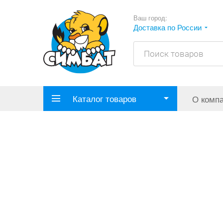
Ваш город:
Доставка по России
Каталог товаров
О комп