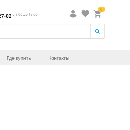
0
c 9:00 до 19:00
27-02
Где купить
Контакты