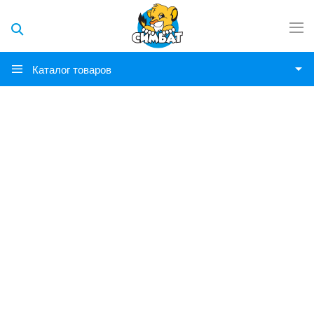
Каталог товаров