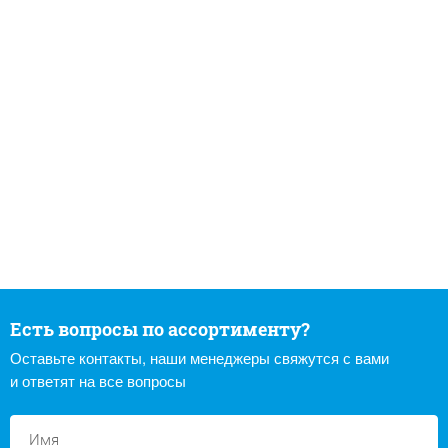
Есть вопросы по ассортименту?
Оставьте контакты, наши менеджеры свяжутся с вами
и ответят на все вопросы