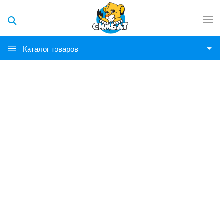
Каталог товаров