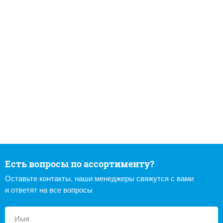
Есть вопросы по ассортименту?
Оставьте контакты, наши менеджеры свяжутся с вами
и ответят на все вопросы