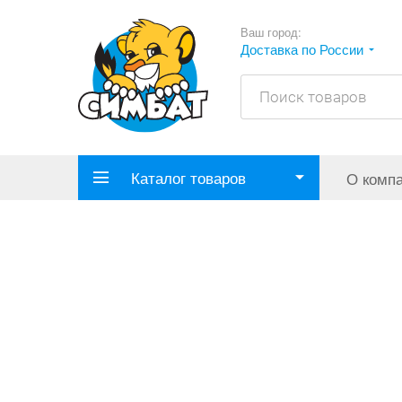
Ваш город:
Доставка по России
Каталог товаров
О комп