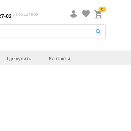
0
c 9:00 до 19:00
27-02
Где купить
Контакты