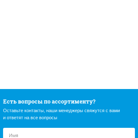
Есть вопросы по ассортименту?
Оставьте контакты, наши менеджеры свяжутся с вами
и ответят на все вопросы