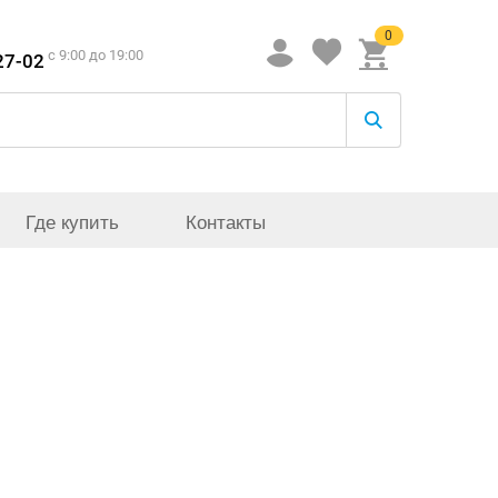
0
c 9:00 до 19:00
27-02
Где купить
Контакты