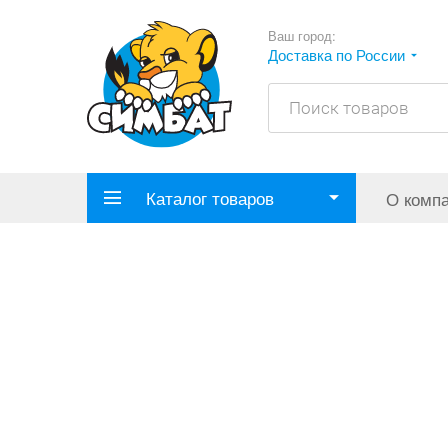
Ваш город:
Доставка по России
Каталог товаров
О комп