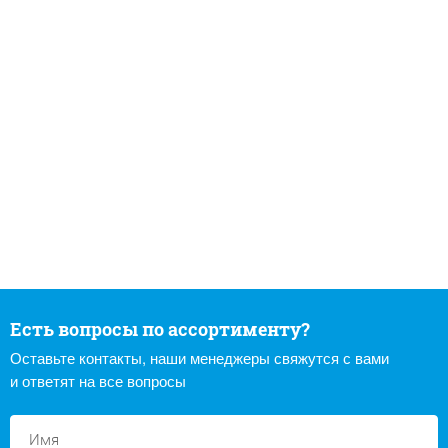
Есть вопросы по ассортименту?
Оставьте контакты, наши менеджеры свяжутся с вами
и ответят на все вопросы