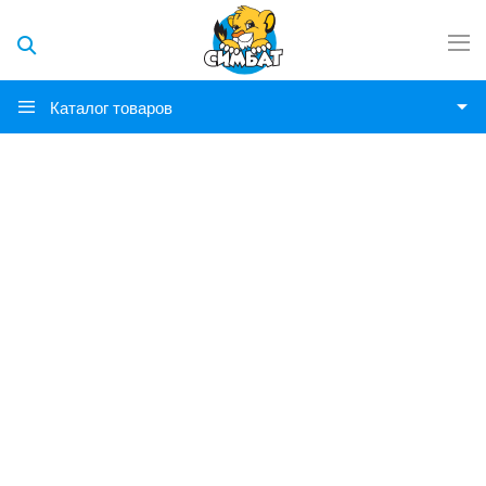
Каталог товаров