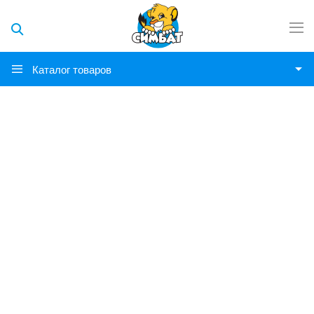
Каталог товаров