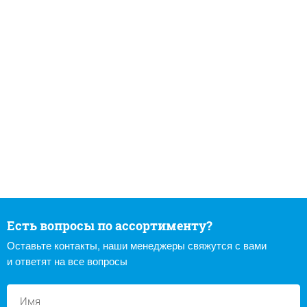
Есть вопросы по ассортименту?
Оставьте контакты, наши менеджеры свяжутся с вами
и ответят на все вопросы