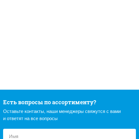
Есть вопросы по ассортименту?
Оставьте контакты, наши менеджеры свяжутся с вами
и ответят на все вопросы