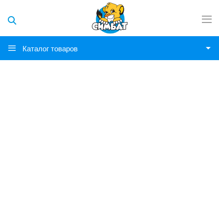
Каталог товаров