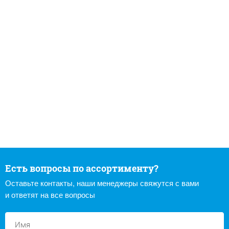
Есть вопросы по ассортименту?
Оставьте контакты, наши менеджеры свяжутся с вами
и ответят на все вопросы