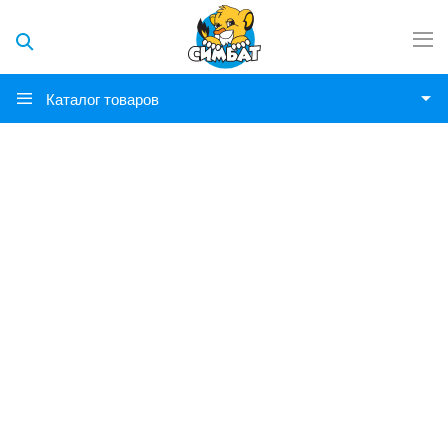
Каталог товаров