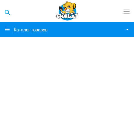
Каталог товаров