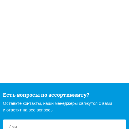
Есть вопросы по ассортименту?
Оставьте контакты, наши менеджеры свяжутся с вами
и ответят на все вопросы