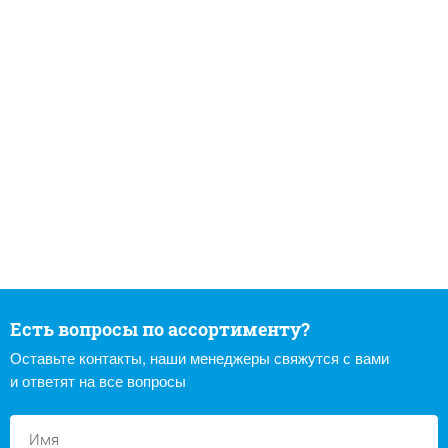
Есть вопросы по ассортименту?
Оставьте контакты, наши менеджеры свяжутся с вами
и ответят на все вопросы