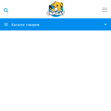
Каталог товаров