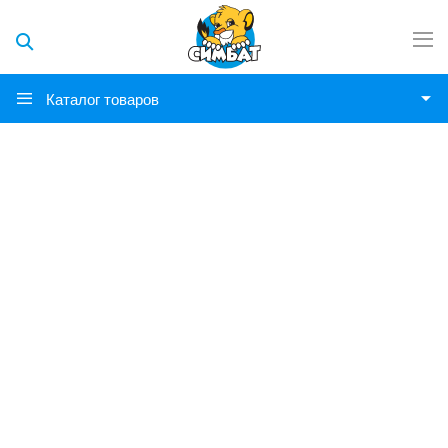
Каталог товаров