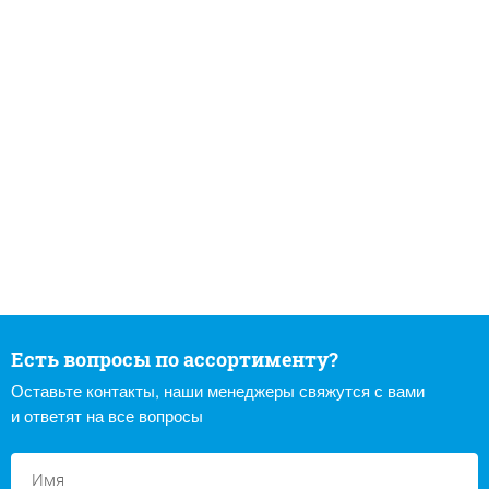
Есть вопросы по ассортименту?
Оставьте контакты, наши менеджеры свяжутся с вами
и ответят на все вопросы