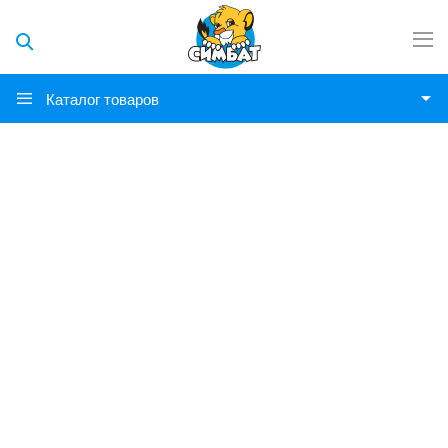
Каталог товаров