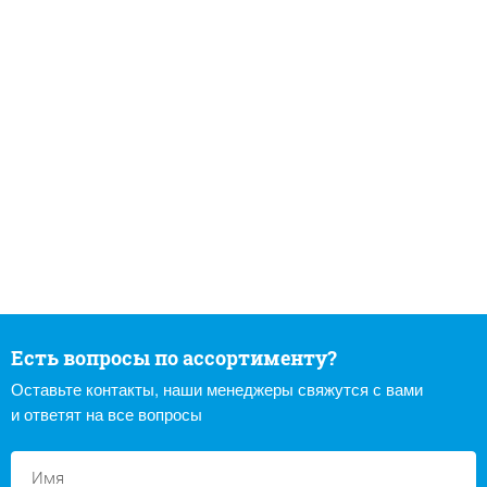
Есть вопросы по ассортименту?
Оставьте контакты, наши менеджеры свяжутся с вами
и ответят на все вопросы