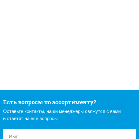
Есть вопросы по ассортименту?
Оставьте контакты, наши менеджеры свяжутся с вами
и ответят на все вопросы