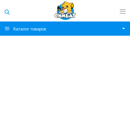
Каталог товаров