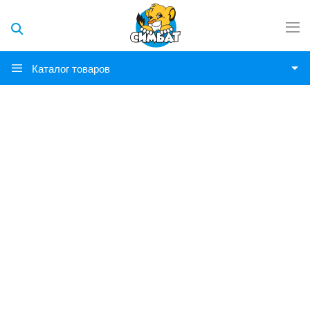
Каталог товаров