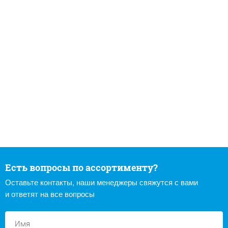
Есть вопросы по ассортименту?
Оставьте контакты, наши менеджеры свяжутся с вами
и ответят на все вопросы