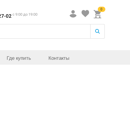
0
c 9:00 до 19:00
27-02
Где купить
Контакты