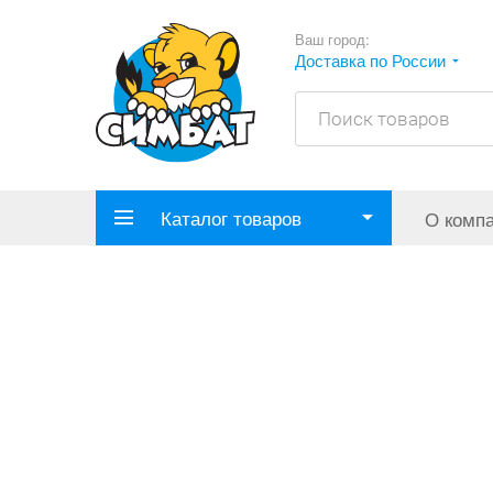
Ваш город:
Доставка по России
Каталог товаров
О комп