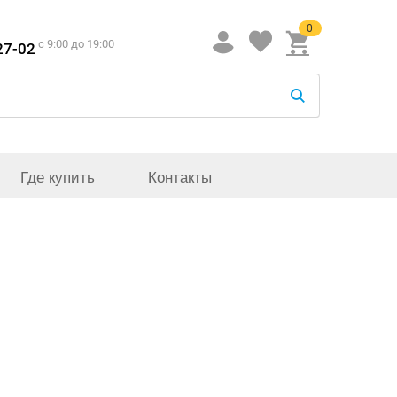
0
c 9:00 до 19:00
27-02
Где купить
Контакты