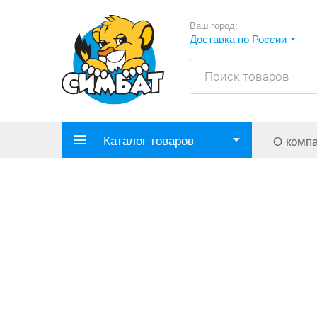
Ваш город:
Доставка по России
Каталог товаров
О комп