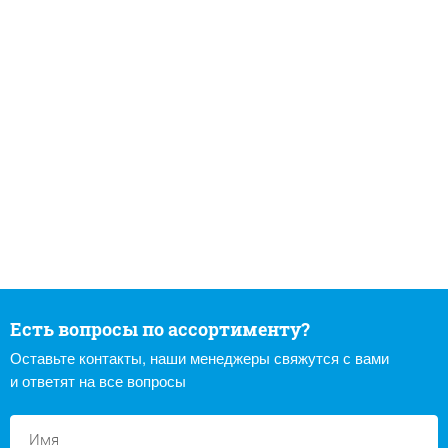
Есть вопросы по ассортименту?
Оставьте контакты, наши менеджеры свяжутся с вами
и ответят на все вопросы