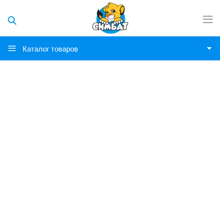
Каталог товаров