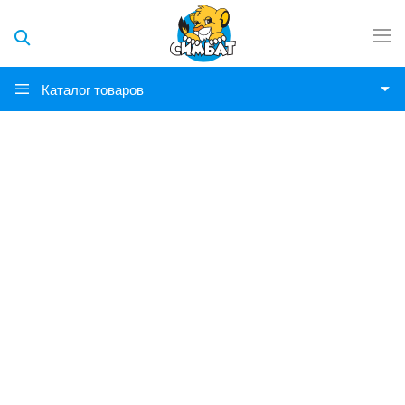
Каталог товаров