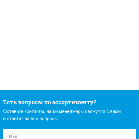
Есть вопросы по ассортименту?
Оставьте контакты, наши менеджеры свяжутся с вами
и ответят на все вопросы